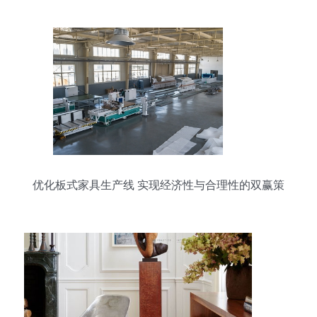
优化板式家具生产线 实现经济性与合理性的双赢策
略