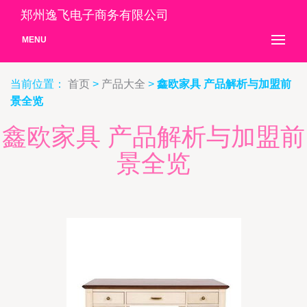
郑州逸飞电子商务有限公司
MENU
当前位置：
首页
>
产品大全
>
鑫欧家具 产品解析与加盟前
景全览
鑫欧家具 产品解析与加盟前
景全览