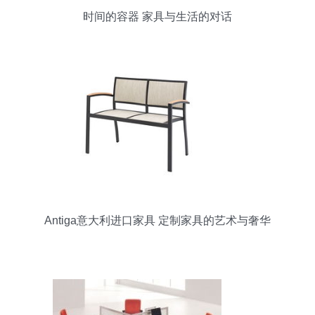
时间的容器 家具与生活的对话
Antiga意大利进口家具 定制家具的艺术与奢华