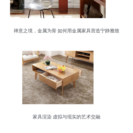
禅意之境，金属为骨 如何用金属家具营造宁静雅致
的家居氛围
家具渲染 虚拟与现实的艺术交融