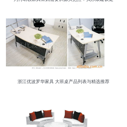
进工厂实地勘察
浙江优波罗华家具 大班桌产品列表与精选推荐