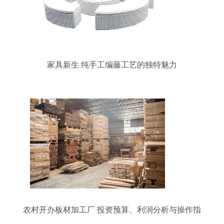
家具新生 纯手工编藤工艺的独特魅力
农村开办板材加工厂 投资预算、利润分析与操作指
南