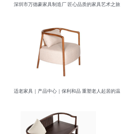
深圳市万德豪家具制造厂 匠心品质的家具艺术之旅
适老家具｜产品中心｜保利和品 重塑老人起居的温
暖美学与安全保障