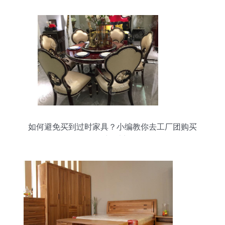
如何避免买到过时家具？小编教你去工厂团购买
的“新”法门