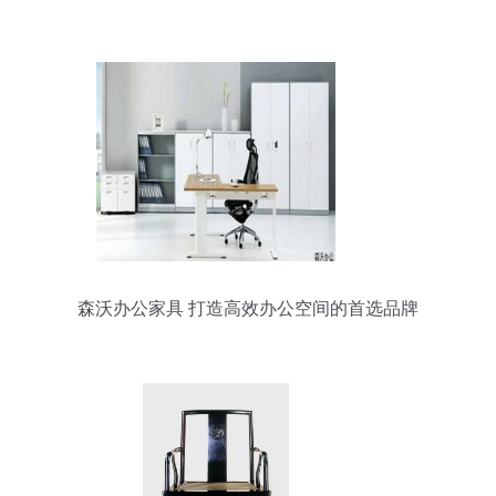
森沃办公家具 打造高效办公空间的首选品牌