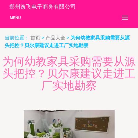
郑州逸飞电子商务有限公司
MENU
当前位置：
首页
>
产品大全
>
为何幼教家具采购需要从源
头把控？贝尔康建议走进工厂实地勘察
为何幼教家具采购需要从源
头把控？贝尔康建议走进工
厂实地勘察