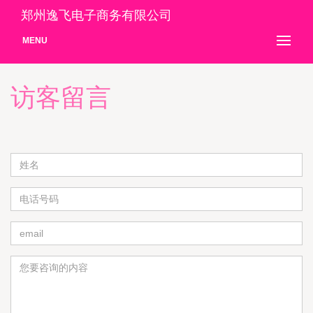
郑州逸飞电子商务有限公司
MENU
访客留言