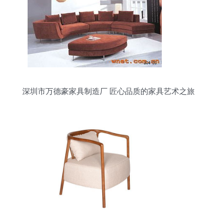
深圳市万德豪家具制造厂 匠心品质的家具艺术之旅