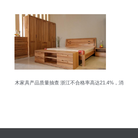
的“新”法门
木家具产品质量抽查 浙江不合格率高达21.4%，消
费者需警惕