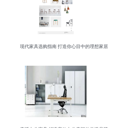
现代家具选购指南 打造你心目中的理想家居