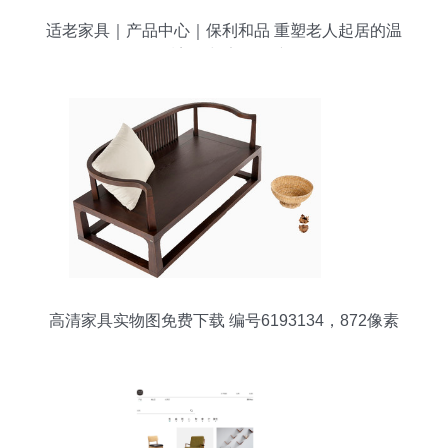
适老家具｜产品中心｜保利和品 重塑老人起居的温
暖美学与安全保障
高清家具实物图免费下载 编号6193134，872像素
PNG资源