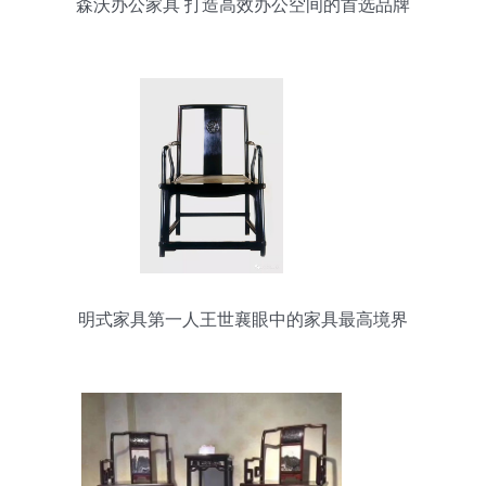
森沃办公家具 打造高效办公空间的首选品牌
明式家具第一人王世襄眼中的家具最高境界