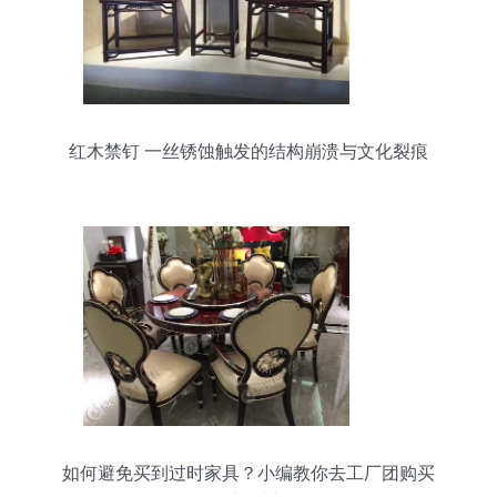
红木禁钉 一丝锈蚀触发的结构崩溃与文化裂痕
如何避免买到过时家具？小编教你去工厂团购买