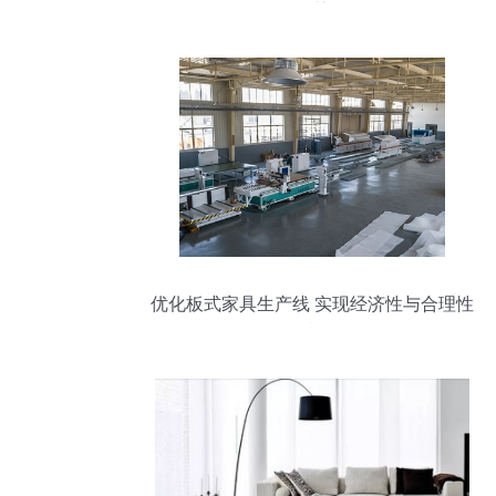
推荐
优化板式家具生产线 实现经济性与合理性
的双赢策略