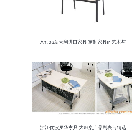
Antiga意大利进口家具 定制家具的艺术与
奢华
浙江优波罗华家具 大班桌产品列表与精选