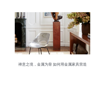
禅意之境，金属为骨 如何用金属家具营造
宁静雅致的家居氛围