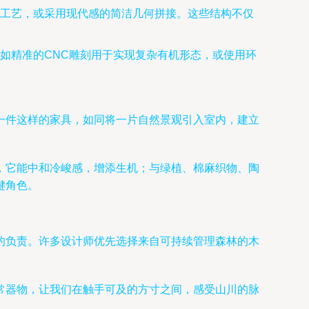
工艺，或采用现代感的简洁几何拼接。这些结构不仅
如精准的CNC雕刻用于实现复杂有机形态，或使用环
一件这样的家具，如同将一片自然景观引入室内，建立
，它能中和冷峻感，增添生机；与绿植、棉麻织物、陶
键角色。
的负责。许多设计师优先选择来自可持续管理森林的木
常器物，让我们在触手可及的方寸之间，感受山川的脉