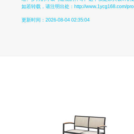
如若转载，请注明出处：http://www.1ycg168.com/produ
更新时间：2026-08-04 02:35:04