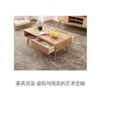
与操作指南
家具渲染 虚拟与现实的艺术交融