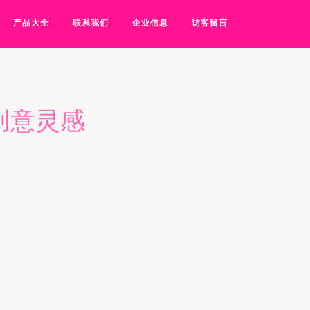
产品大全
联系我们
企业信息
访客留言
创意灵感