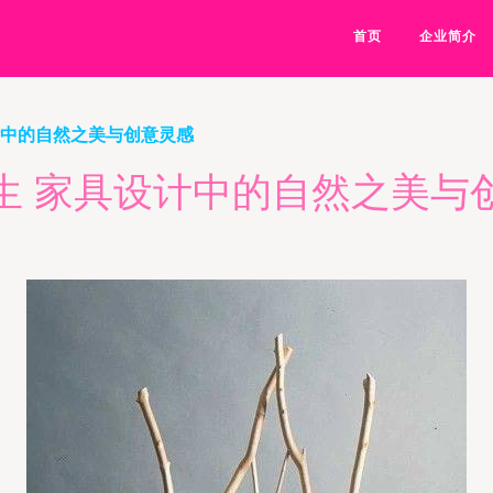
首页
企业简介
计中的自然之美与创意灵感
生 家具设计中的自然之美与