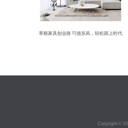
草根家具创业路 巧借东风，轻松跟上时代
潮流
Copyright © 2