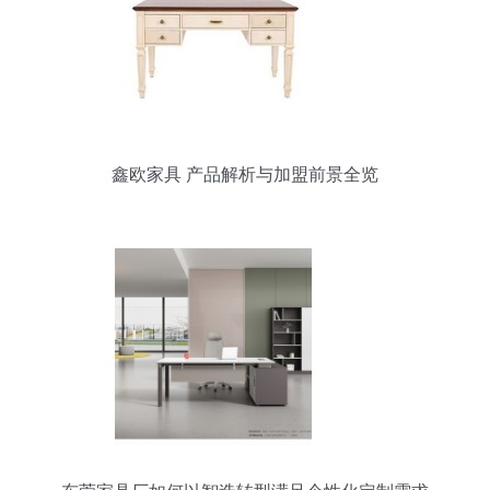
鑫欧家具 产品解析与加盟前景全览