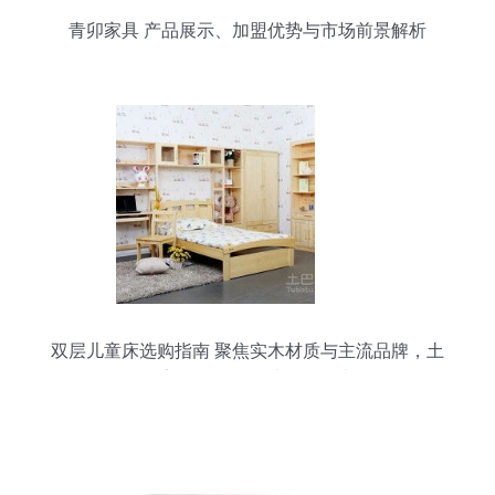
青卯家具 产品展示、加盟优势与市场前景解析
双层儿童床选购指南 聚焦实木材质与主流品牌，土
巴兔家具导购频道助您明智决策