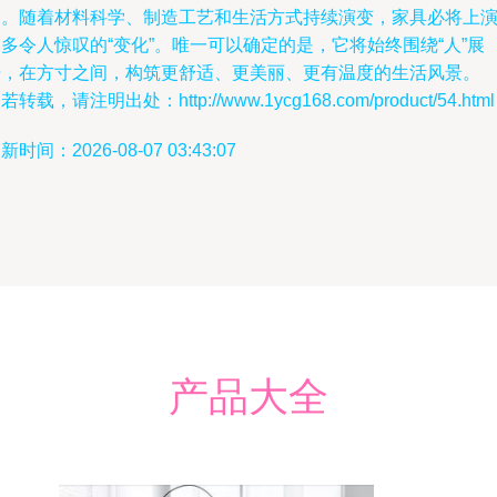
间。随着材料科学、制造工艺和生活方式持续演变，家具必将上
多令人惊叹的“变化”。唯一可以确定的是，它将始终围绕“人”展
开，在方寸之间，构筑更舒适、更美丽、更有温度的生活风景。
若转载，请注明出处：http://www.1ycg168.com/product/54.html
新时间：2026-08-07 03:43:07
产品大全