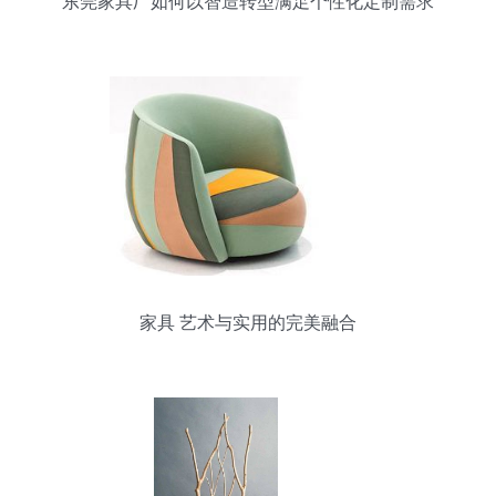
东莞家具厂如何以智造转型满足个性化定制需求
家具 艺术与实用的完美融合