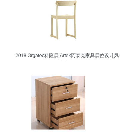
2018 Orgatec科隆展 Artek阿泰克家具展位设计风
尚赏析