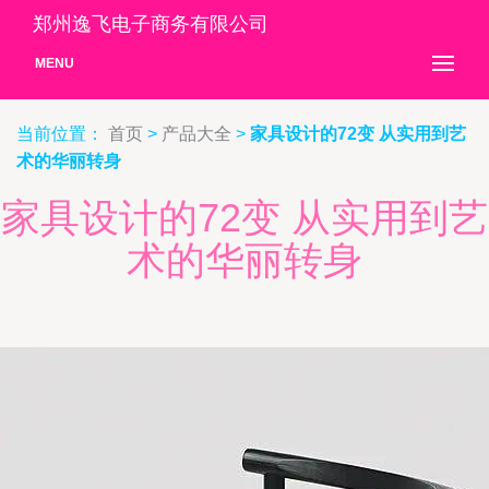
郑州逸飞电子商务有限公司
MENU
当前位置：
首页
>
产品大全
>
家具设计的72变 从实用到艺
术的华丽转身
家具设计的72变 从实用到艺
术的华丽转身