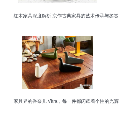
红木家具深度解析 京作古典家具的艺术传承与鉴赏
家具界的香奈儿 Vitra，每一件都闪耀着个性的光辉